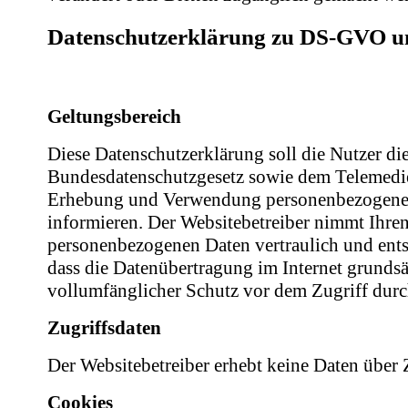
Datenschutzerklärung zu DS-GVO 
Geltungsbereich
Diese Datenschutzerklärung soll die Nutzer 
Bundesdatenschutzgesetz sowie dem Telemedie
Erhebung und Verwendung personenbezogener 
informieren. Der Websitebetreiber nimmt Ihren
personenbezogenen Daten vertraulich und ents
dass die Datenübertragung im Internet grundsä
vollumfänglicher Schutz vor dem Zugriff durch 
Zugriffsdaten
Der Websitebetreiber erhebt keine Daten über Z
Cookies