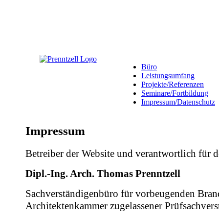
Büro
Leistungsumfang
Projekte/Referenzen
Seminare/Fortbildung
Impressum/Datenschutz
Impressum
Betreiber der Website und verantwortlich für d
Dipl.-Ing. Arch. Thomas Prenntzell
Sachverständigenbüro für vorbeugenden Bran
Architektenkammer zugelassener Prüfsachvers