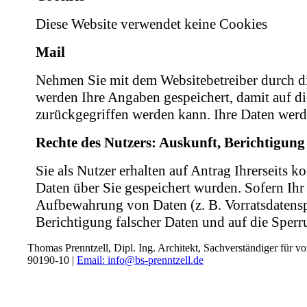
Diese Website verwendet keine Cookies
Mail
Nehmen Sie mit dem Websitebetreiber durch d
werden Ihre Angaben gespeichert, damit auf d
zurückgegriffen werden kann. Ihre Daten werde
Rechte des Nutzers: Auskunft, Berichtigun
Sie als Nutzer erhalten auf Antrag Ihrerseits
Daten über Sie gespeichert wurden. Sofern Ihr 
Aufbewahrung von Daten (z. B. Vorratsdatenspe
Berichtigung falscher Daten und auf die Sper
Thomas Prenntzell, Dipl. Ing. Architekt, Sachverständiger für 
90190-10 |
Email: info@bs-prenntzell.de